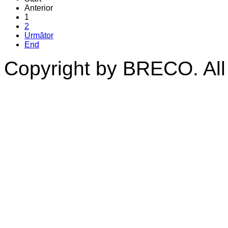
Anterior
1
2
Următor
End
Copyright by BRECO. All 