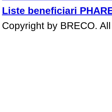
Liste beneficiari PHA
Copyright by BRECO. All 