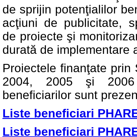
de sprijin potenţialilor b
acţiuni de publicitate, sp
de proiecte şi monitoriza
durată de implementare a
Proiectele finanţate pr
2004, 2005 şi 2006 s
beneficiarilor sunt prezen
Liste beneficiari PHA
Liste beneficiari PHA