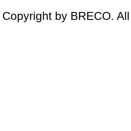
Copyright by BRECO. All 