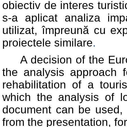
obiectiv de interes turist
s-a aplicat analiza imp
utilizat, împreună cu exp
proiectele similare
.
A decision of the Eur
the analysis approach fo
rehabilitation of a touri
which the analysis of l
document can be used, t
from the presentation, for