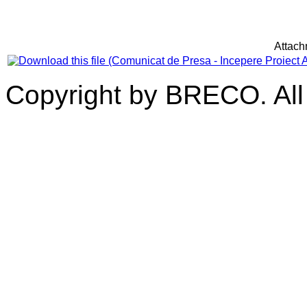
Attach
Copyright by BRECO. All 